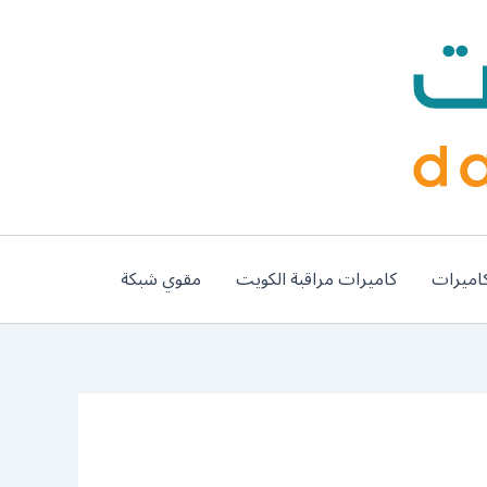
اميرات
كاميرات مراقبة الكويت
مقوي شبكة