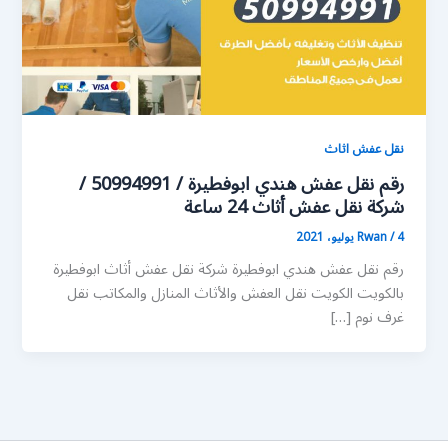
نقل عفش اثاث
رقم نقل عفش هندي ابوفطيرة / 50994991 /
شركة نقل عفش أثاث 24 ساعة
4 يوليو، 2021
/
Rwan
رقم نقل عفش هندي ابوفطيرة شركة نقل عفش أثاث ابوفطيرة
بالكويت الكويت نقل العفش والأثاث المنازل والمكاتب نقل
غرف نوم […]