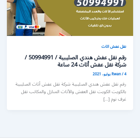
نقل عفش اثاث
رقم نقل عفش هندي الصليبية / 50994991 /
شركة نقل عفش أثاث 24 ساعة
4 يوليو، 2021
/
Rwan
رقم نقل عفش هندي الصليبية شركة نقل عفش أثاث الصليبية
بالكويت الكويت نقل العفش والأثاث المنازل والمكاتب نقل
غرف نوم […]