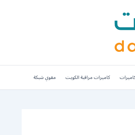
اميرات
كاميرات مراقبة الكويت
مقوي شبكة