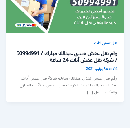
نقل عفش اثاث
رقم نقل عفش هندي عبدالله مبارك / 50994991
/ شركة نقل عفش أثاث 24 ساعة
4 يوليو، 2021
/
Rwan
رقم نقل عفش هندي عبدالله مبارك شركة نقل عفش أثاث
عبدالله مبارك بالكويت الكويت نقل العفش والأثاث المنازل
والمكاتب نقل […]