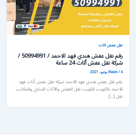
نقل عفش اثاث
رقم نقل عفش هندي فهد الاحمد / 50994991 /
شركة نقل عفش أثاث 24 ساعة
4 يوليو، 2021
/
Rwan
رقم نقل عفش هندي فهد الاحمد شركة نقل عفش أثاث فهد
الاحمد بالكويت الكويت نقل العفش والأثاث المنازل والمكاتب
نقل […]