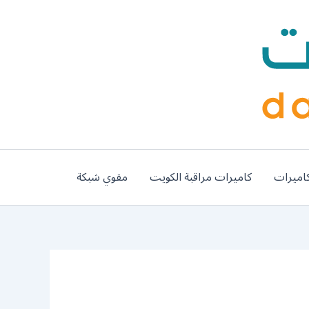
اميرات
كاميرات مراقبة الكويت
مقوي شبكة