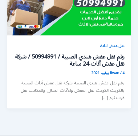
نقل عفش اثاث
رقم نقل عفش هندي الصبية / 50994991 / شركة
نقل عفش أثاث 24 ساعة
4 يوليو، 2021
/
Rwan
رقم نقل عفش هندي الصبية شركة نقل عفش أثاث الصبية
بالكويت الكويت نقل العفش والأثاث المنازل والمكاتب نقل
غرف نوم […]