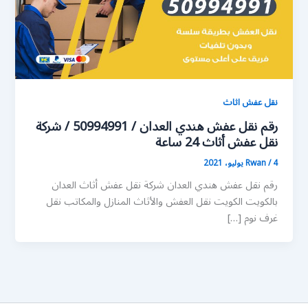
نقل عفش اثاث
رقم نقل عفش هندي العدان / 50994991 / شركة
نقل عفش أثاث 24 ساعة
4 يوليو، 2021
/
Rwan
رقم نقل عفش هندي العدان شركة نقل عفش أثاث العدان
بالكويت الكويت نقل العفش والأثاث المنازل والمكاتب نقل
غرف نوم […]