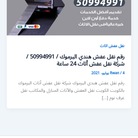
نقل عفش اثاث
رقم نقل عفش هندي اليرموك / 50994991 /
شركة نقل عفش أثاث 24 ساعة
4 يوليو، 2021
/
Rwan
رقم نقل عفش هندي اليرموك شركة نقل عفش أثاث اليرموك
بالكويت الكويت نقل العفش والأثاث المنازل والمكاتب نقل
غرف نوم […]