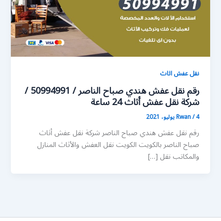
نقل عفش اثاث
رقم نقل عفش هندي صباح الناصر / 50994991 /
شركة نقل عفش أثاث 24 ساعة
4 يوليو، 2021
/
Rwan
رقم نقل عفش هندي صباح الناصر شركة نقل عفش أثاث
صباح الناصر بالكويت الكويت نقل العفش والأثاث المنازل
والمكاتب نقل […]