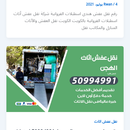
4 يوليو، 2021
/
Rwan
رقم نقل عفش هندي اسطبلات الفروانية شركة نقل عفش أثاث
اسطبلات الفروانية بالكويت الكويت نقل العفش والأثاث
المنازل والمكاتب نقل
نقل عفش اثاث