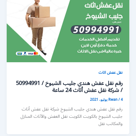
نقل عفش اثاث
رقم نقل عفش هندي جليب الشيوخ / 50994991
/ شركة نقل عفش أثاث 24 ساعة
4 يوليو، 2021
/
Rwan
رقم نقل عفش هندي جليب الشيوخ شركة نقل عفش أثاث
جليب الشيوخ بالكويت الكويت نقل العفش والأثاث المنازل
والمكاتب نقل