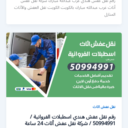
رقم نقل عفش هندي غرب عبدالله مبارك شركة نقل عفش
أثاث غرب عبدالله مبارك بالكويت الكويت نقل العفش والأثاث
المنازل
نقل عفش اثاث
رقم نقل عفش هندي اسطبلات الفروانية /
50994991 / شركة نقل عفش أثاث 24 ساعة