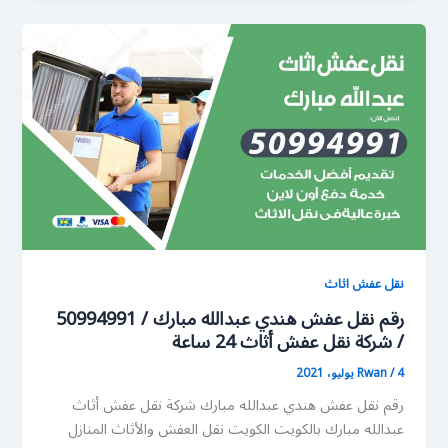
نقل عفش اثاث
رقم نقل عفش هندي عبدالله مبارك / 50994991
/ شركة نقل عفش أثاث 24 ساعة
4 يوليو، 2021
/
Rwan
رقم نقل عفش هندي عبدالله مبارك شركة نقل عفش أثاث
عبدالله مبارك بالكويت الكويت نقل العفش والأثاث المنازل