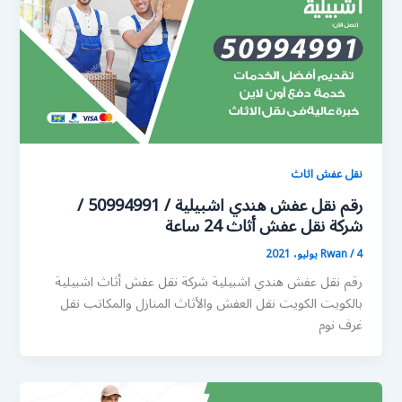
نقل عفش اثاث
رقم نقل عفش هندي اشبيلية / 50994991 /
شركة نقل عفش أثاث 24 ساعة
4 يوليو، 2021
/
Rwan
رقم نقل عفش هندي اشبيلية شركة نقل عفش أثاث اشبيلية
بالكويت الكويت نقل العفش والأثاث المنازل والمكاتب نقل
غرف نوم