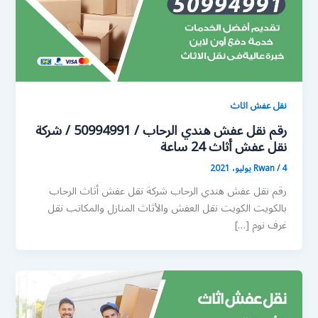
نقل عفش اثاث
رقم نقل عفش هندي الرحاب / 50994991 / شركة
نقل عفش أثاث 24 ساعة
4 يوليو، 2021
/
Rwan
رقم نقل عفش هندي الرحاب شركة نقل عفش أثاث الرحاب
بالكويت الكويت نقل العفش والأثاث المنازل والمكاتب نقل
غرف نوم […]