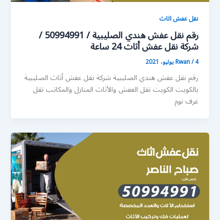
نقل عفش اثاث
رقم نقل عفش هندي الصليبية / 50994991 /
شركة نقل عفش أثاث 24 ساعة
4 يوليو، 2021
/
Rwan
رقم نقل عفش هندي الصليبية شركة نقل عفش أثاث الصليبية
بالكويت الكويت نقل العفش والأثاث المنازل والمكاتب نقل
غرف نوم