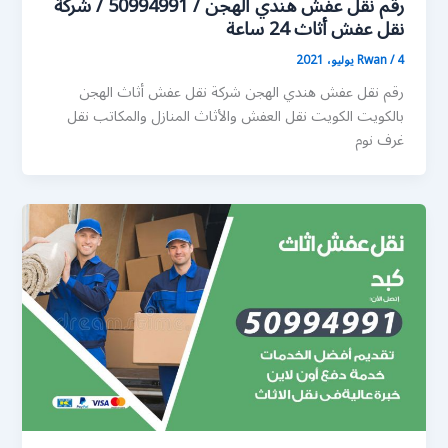
رقم نقل عفش هندي الهجن / 50994991 / شركة
نقل عفش أثاث 24 ساعة
4 يوليو، 2021
/
Rwan
رقم نقل عفش هندي الهجن شركة نقل عفش أثاث الهجن
بالكويت الكويت نقل العفش والأثاث المنازل والمكاتب نقل
غرف نوم