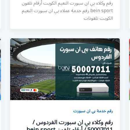
رقم وكلاء بي ان سبورت النعيم الكويت أرقام تلفون
bein sport رقم خدمة عملاء بي ان سبورت النعيم
الكويت تلفونات
رقم خدمة بي ان سبورت
رقم وكلاء بي ان سبورت الفردوس /