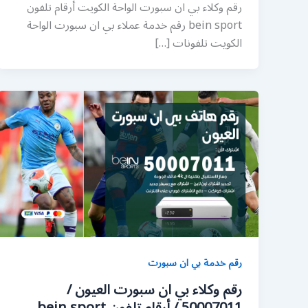
رقم وكلاء بي ان سبورت الواحة الكويت أرقام تلفون
bein sport رقم خدمة عملاء بي ان سبورت الواحة
الكويت تلفونات […]
رقم خدمة بي ان سبورت
رقم وكلاء بي ان سبورت العيون /