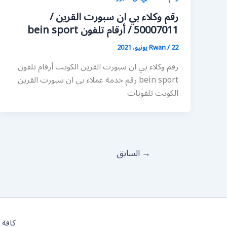
رقم وكلاء بي ان سبورت القرين /
50007011 / أرقام تلفون bein sport
22 يونيو، 2021
/
Rwan
رقم وكلاء بي ان سبورت القرين الكويت أرقام تلفون
bein sport رقم خدمة عملاء بي ان سبورت القرين
الكويت تلفونات
→
السابق
كافة 