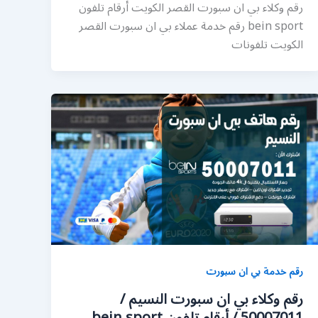
رقم وكلاء بي ان سبورت القصر الكويت أرقام تلفون
bein sport رقم خدمة عملاء بي ان سبورت القصر
الكويت تلفونات
رقم خدمة بي ان سبورت
رقم وكلاء بي ان سبورت النسيم /