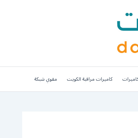
اميرات
كاميرات مراقبة الكويت
مقوي شبكة