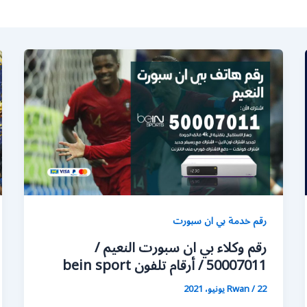
رقم خدمة بي ان سبورت
رقم وكلاء بي ان سبورت النعيم /
50007011 / أرقام تلفون bein sport
22 يونيو، 2021
/
Rwan