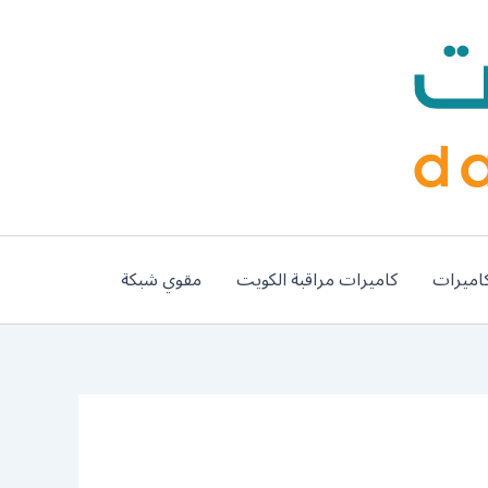
اميرات
كاميرات مراقبة الكويت
مقوي شبكة