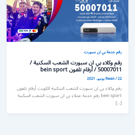
رقم خدمة بي ان سبورت
رقم وكلاء بي ان سبورت الشعب السكنية /
50007011 / أرقام تلفون bein sport
22 يونيو، 2021
/
Rwan
رقم وكلاء بي ان سبورت الشعب السكنية الكويت أرقام تلفون
bein sport رقم خدمة عملاء بي ان سبورت الشعب السكنية
[…]