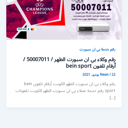
رقم خدمة بي ان سبورت
رقم وكلاء بي ان سبورت الظهر / 50007011 /
أرقام تلفون bein sport
22 يونيو، 2021
/
Rwan
رقم وكلاء بي ان سبورت الظهر الكويت أرقام تلفون bein
sport رقم خدمة عملاء بي ان سبورت الظهر الكويت تلفونات
[…]