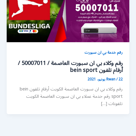
رقم خدمة بي ان سبورت
رقم وكلاء بي ان سبورت العاصمة / 50007011 /
أرقام تلفون bein sport
22 يونيو، 2021
/
Rwan
رقم وكلاء بي ان سبورت العاصمة الكويت أرقام تلفون bein
sport رقم خدمة عملاء بي ان سبورت العاصمة الكويت
تلفونات […]