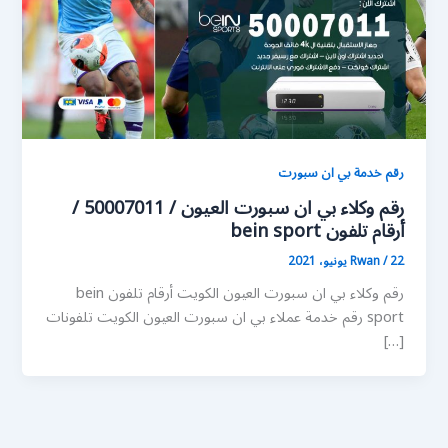
رقم خدمة بي ان سبورت
رقم وكلاء بي ان سبورت العيون / 50007011 /
أرقام تلفون bein sport
22 يونيو، 2021
/
Rwan
رقم وكلاء بي ان سبورت العيون الكويت أرقام تلفون bein
sport رقم خدمة عملاء بي ان سبورت العيون الكويت تلفونات
[…]