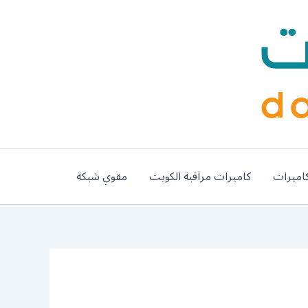
اميرات
كاميرات مراقبة الكويت
مقوي شبكة