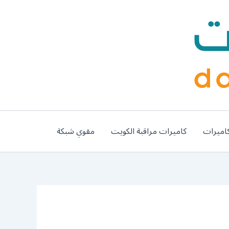
اميرات
كاميرات مراقبة الكويت
مقوي شبكة