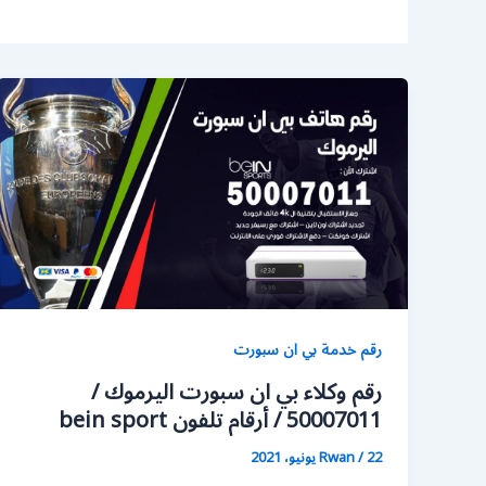
رقم خدمة بي ان سبورت
رقم وكلاء بي ان سبورت اليرموك /
50007011 / أرقام تلفون bein sport
22 يونيو، 2021
/
Rwan