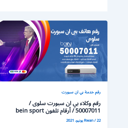
رقم خدمة بي ان سبورت
رقم وكلاء بي ان سبورت سلوى /
50007011 / أرقام تلفون bein sport
22 يونيو، 2021
/
Rwan