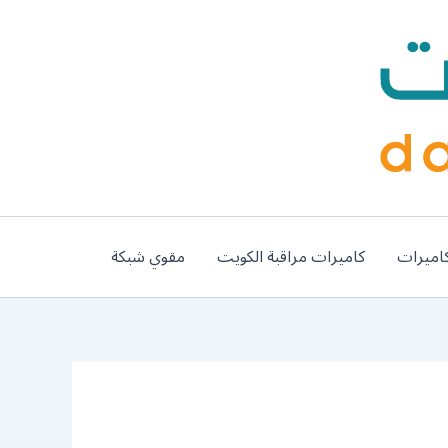
اميرات
كاميرات مراقبة الكويت
مقوي شبكة