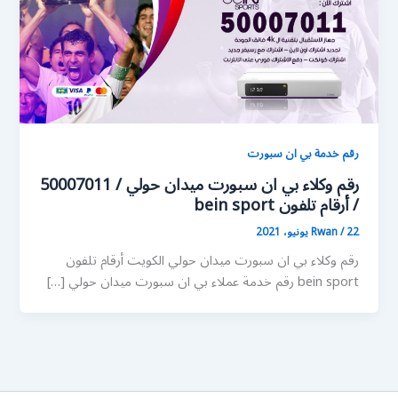
رقم خدمة بي ان سبورت
رقم وكلاء بي ان سبورت ميدان حولي / 50007011
/ أرقام تلفون bein sport
22 يونيو، 2021
/
Rwan
رقم وكلاء بي ان سبورت ميدان حولي الكويت أرقام تلفون
bein sport رقم خدمة عملاء بي ان سبورت ميدان حولي […]