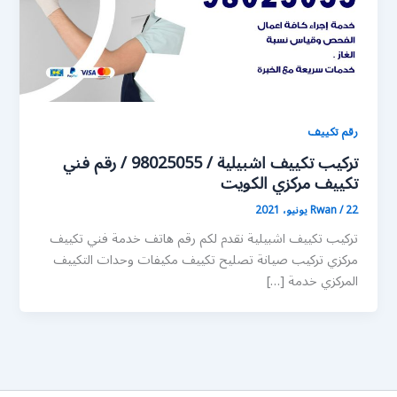
رقم تكييف
تركيب تكييف اشبيلية / 98025055 / رقم فني
تكييف مركزي الكويت
22 يونيو، 2021
/
Rwan
تركيب تكييف اشبيلية نقدم لكم رقم هاتف خدمة فني تكييف
مركزي تركيب صيانة تصليح تكييف مكيفات وحدات التكييف
المركزي خدمة […]