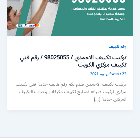
رقم تكييف
تركيب تكييف الاحمدي / 98025055 / رقم فني
تكييف مركزي الكويت
22 يونيو، 2021
/
Rwan
تركيب تكييف الاحمدي نقدم لكم رقم هاتف خدمة فني تكييف
مركزي تركيب صيانة تصليح تكييف مكيفات وحدات التكييف
المركزي خدمة […]