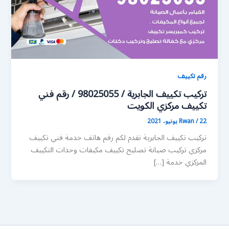
رقم تكييف
تركيب تكييف الجابرية / 98025055 / رقم فني
تكييف مركزي الكويت
22 يونيو، 2021
/
Rwan
تركيب تكييف الجابرية نقدم لكم رقم هاتف خدمة فني تكييف
مركزي تركيب صيانة تصليح تكييف مكيفات وحدات التكييف
المركزي خدمة […]