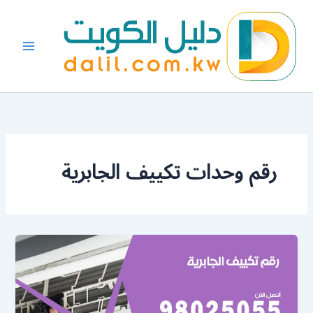
خطي
لى
لمحتوى
رقم وحدات تكييف الجابرية