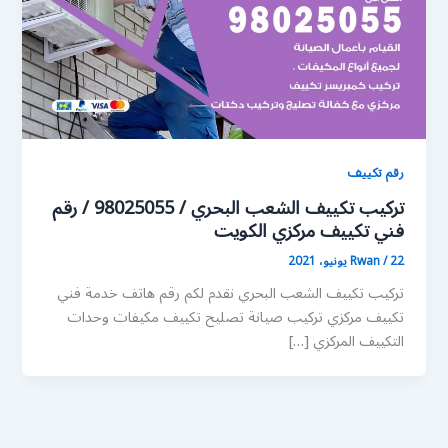
رقم تكييف
تركيب تكييف الشعب البحري / 98025055 / رقم
فني تكييف مركزي الكويت
22 يونيو، 2021
/
Rwan
تركيب تكييف الشعب البحري نقدم لكم رقم هاتف خدمة فني
تكييف مركزي تركيب صيانة تصليح تكييف مكيفات وحدات
التكييف المركزي […]