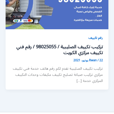
رقم تكييف
تركيب تكييف الصليبية / 98025055 / رقم فني
تكييف مركزي الكويت
22 يونيو، 2021
/
Rwan
تركيب تكييف الصليبية نقدم لكم رقم هاتف خدمة فني تكييف
مركزي تركيب صيانة تصليح تكييف مكيفات وحدات التكييف
المركزي خدمة […]