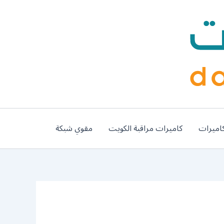
اميرات
كاميرات مراقبة الكويت
مقوي شبكة