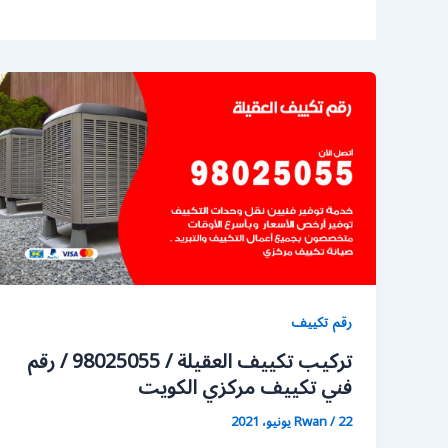
رقم تكييف
تركيب تكييف العقيلة / 98025055 / رقم
فني تكييف مركزي الكويت
22 يونيو، 2021
/
Rwan