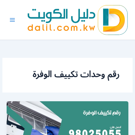
خطي
لى
لمحتوى
رقم وحدات تكييف الوفرة