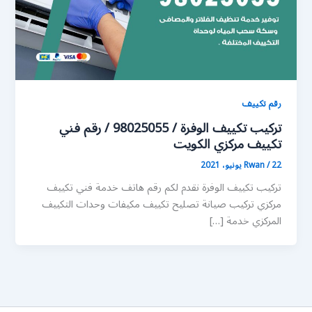
رقم تكييف
تركيب تكييف الوفرة / 98025055 / رقم فني
تكييف مركزي الكويت
22 يونيو، 2021
/
Rwan
تركيب تكييف الوفرة نقدم لكم رقم هاتف خدمة فني تكييف
مركزي تركيب صيانة تصليح تكييف مكيفات وحدات التكييف
المركزي خدمة […]