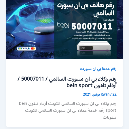
رقم خدمة بي ان سبورت
رقم وكلاء بي ان سبورت السالمي / 50007011 /
أرقام تلفون bein sport
22 يونيو، 2021
/
Rwan
رقم وكلاء بي ان سبورت السالمي الكويت أرقام تلفون bein
sport رقم خدمة عملاء بي ان سبورت السالمي الكويت
تلفونات