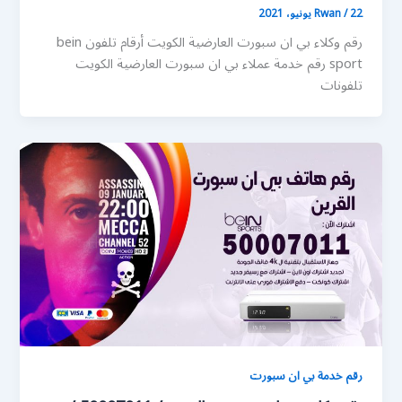
22 يونيو، 2021
/
Rwan
رقم وكلاء بي ان سبورت العارضية الكويت أرقام تلفون bein
sport رقم خدمة عملاء بي ان سبورت العارضية الكويت
تلفونات
رقم خدمة بي ان سبورت