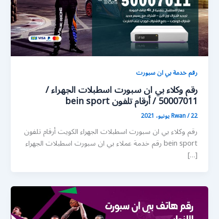
رقم خدمة بي ان سبورت
رقم وكلاء بي ان سبورت اسطبلات الجهراء /
50007011 / أرقام تلفون bein sport
22 يونيو، 2021
/
Rwan
رقم وكلاء بي ان سبورت اسطبلات الجهراء الكويت أرقام تلفون
bein sport رقم خدمة عملاء بي ان سبورت اسطبلات الجهراء
[…]