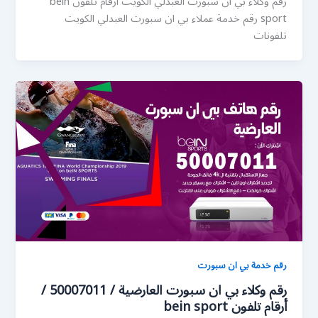
رقم وكلاء بي ان سبورت العبدلي الكويت أرقام تلفون bein
sport رقم خدمة عملاء بي ان سبورت العبدلي الكويت
تلفونات
رقم خدمة بي ان سبورت
رقم وكلاء بي ان سبورت العارضية / 50007011 /
أرقام تلفون bein sport