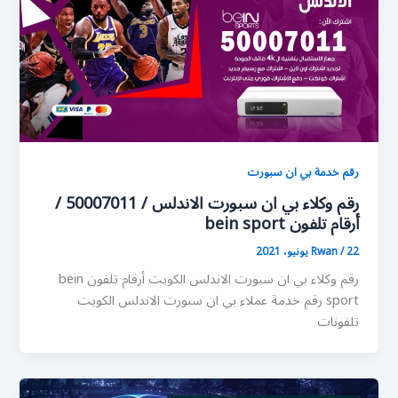
رقم خدمة بي ان سبورت
رقم وكلاء بي ان سبورت الاندلس / 50007011 /
أرقام تلفون bein sport
22 يونيو، 2021
/
Rwan
رقم وكلاء بي ان سبورت الاندلس الكويت أرقام تلفون bein
sport رقم خدمة عملاء بي ان سبورت الاندلس الكويت
تلفونات