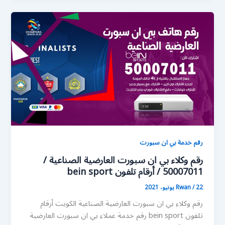
رقم خدمة بي ان سبورت
رقم وكلاء بي ان سبورت العارضية الصناعية /
50007011 / أرقام تلفون bein sport
22 يونيو، 2021
/
Rwan
رقم وكلاء بي ان سبورت العارضية الصناعية الكويت أرقام
تلفون bein sport رقم خدمة عملاء بي ان سبورت العارضية