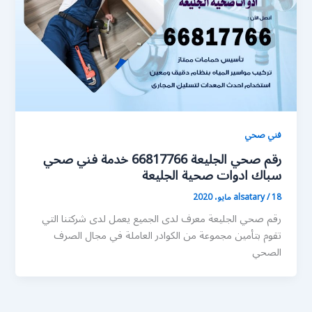
فني صحي
رقم صحي الجليعة 66817766 خدمة فني صحي
سباك ادوات صحية الجليعة
18 مايو، 2020
/
alsatary
رقم صحي الجليعة معرف لدى الجميع يعمل لدى شركتنا التي
تقوم بتأمين مجموعة من الكوادر العاملة في مجال الصرف
الصحي