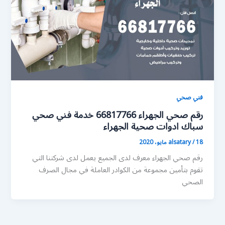
فني صحي
رقم صحي الجهراء 66817766 خدمة فني صحي
سباك ادوات صحية الجهراء
18 مايو، 2020
/
alsatary
رقم صحي الجهراء معرف لدى الجميع يعمل لدى شركتنا التي
تقوم بتأمين مجموعة من الكوادر العاملة في مجال الصرف
الصحي