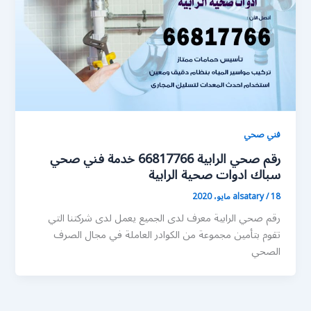
فني صحي
رقم صحي الرابية 66817766 خدمة فني صحي
سباك ادوات صحية الرابية
18 مايو، 2020
/
alsatary
رقم صحي الرابية معرف لدى الجميع يعمل لدى شركتنا التي
تقوم بتأمين مجموعة من الكوادر العاملة في مجال الصرف
الصحي