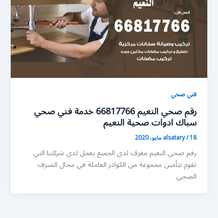
فني صحي
رقم صحي النعيم 66817766 خدمة فني صحي
سباك ادوات صحية النعيم
18 مايو، 2020
/
alsatary
رقم صحي النعيم معرف لدى الجميع يعمل لدى شركتنا التي
تقوم بتأمين مجموعة من الكوادر العاملة في مجال الصرف
الصحي