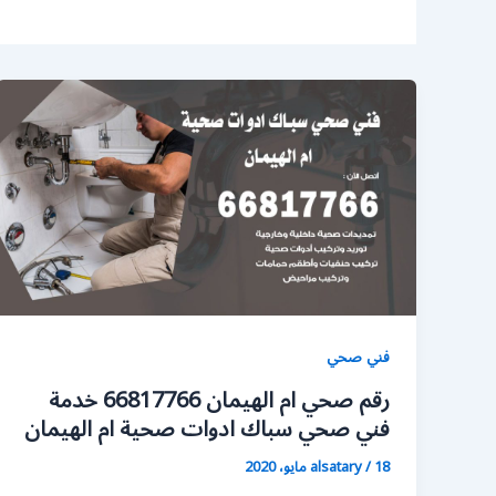
فني صحي
رقم صحي ام الهيمان 66817766 خدمة
فني صحي سباك ادوات صحية ام الهيمان
18 مايو، 2020
/
alsatary