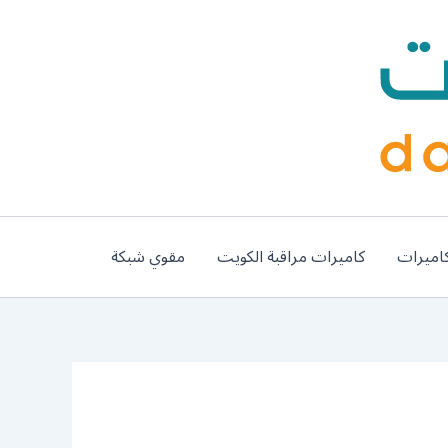
اميرات
كاميرات مراقبة الكويت
مقوي شبكة