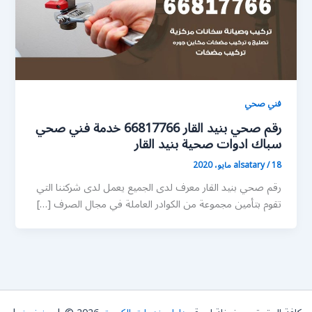
فني صحي
رقم صحي بنيد القار 66817766 خدمة فني صحي
سباك ادوات صحية بنيد القار
18 مايو، 2020
/
alsatary
رقم صحي بنيد القار معرف لدى الجميع يعمل لدى شركتنا التي
تقوم بتأمين مجموعة من الكوادر العاملة في مجال الصرف […]