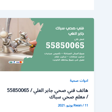
ادوات صحية
هاتف فني صحي جابر العلي / 55850065
/ معلم صحي سباك
11 يونيو، 2021
/
Rwan