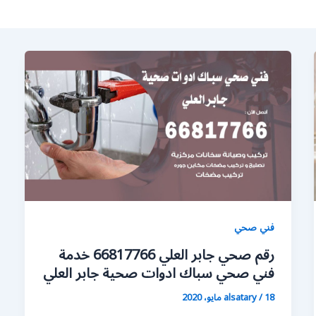
فني صحي
رقم صحي جابر العلي 66817766 خدمة
فني صحي سباك ادوات صحية جابر العلي
18 مايو، 2020
/
alsatary