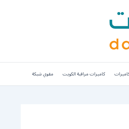
اميرات
كاميرات مراقبة الكويت
مقوي شبكة