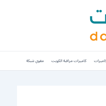
اميرات
كاميرات مراقبة الكويت
مقوي شبكة