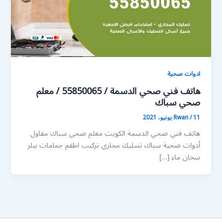
ادوات صحية
هاتف فني صحي الدسمة / 55850065 / معلم
صحي سباك
11 يونيو، 2021
/
Rwan
هاتف فني صحي الدسمة الكويت معلم صحي سباك مقاول
أدوات صحية سباك تسليك مجاري تركيب اطقم جمامات بيلر
سخان ماء […]