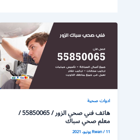
ادوات صحية
هاتف فني صحي الزور / 55850065 /
معلم صحي سباك
11 يونيو، 2021
/
Rwan