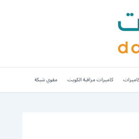
اميرات
كاميرات مراقبة الكويت
مقوي شبكة