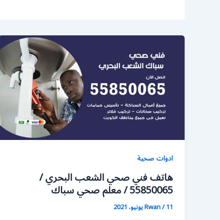
ادوات صحية
هاتف فني صحي الشعب البحري /
55850065 / معلم صحي سباك
11 يونيو، 2021
/
Rwan