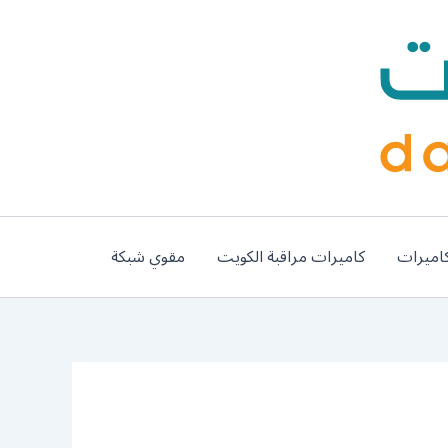
اميرات
كاميرات مراقبة الكويت
مقوي شبكة