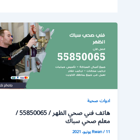
ادوات صحية
هاتف فني صحي الظهر / 55850065 /
معلم صحي سباك
11 يونيو، 2021
/
Rwan