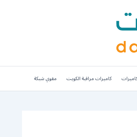
اميرات
كاميرات مراقبة الكويت
مقوي شبكة