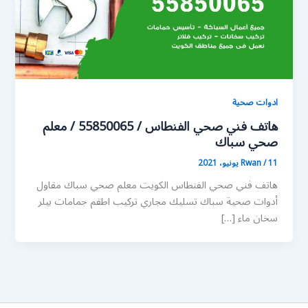
ادوات صحية
هاتف فني صحي الفنطاس / 55850065 / معلم
صحي سباك
11 يونيو، 2021
/
Rwan
هاتف فني صحي الفنطاس الكويت معلم صحي سباك مقاول
أدوات صحية سباك تسليك مجاري تركيب اطقم جمامات بيلر
سخان ماء […]