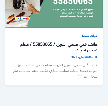
ادوات صحية
هاتف فني صحي القرين / 55850065 / معلم
صحي سباك
31 مايو، 2021
/
Rwan
هاتف فني صحي القرين الكويت معلم صحي سباك مقاول
أدوات صحية سباك تسليك مجاري تركيب اطقم جمامات بيلر
سخان ماء […]