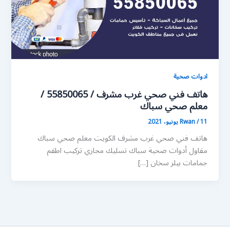
ادوات صحية
هاتف فني صحي غرب مشرف / 55850065 /
معلم صحي سباك
11 يونيو، 2021
/
Rwan
هاتف فني صحي غرب مشرف الكويت معلم صحي سباك
مقاول أدوات صحية سباك تسليك مجاري تركيب اطقم
جمامات بيلر سخان […]