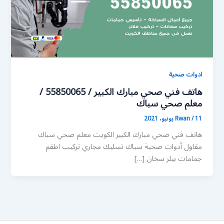
ادوات صحية
هاتف فني صحي مبارك الكبير / 55850065 /
معلم صحي سباك
11 يونيو، 2021
/
Rwan
هاتف فني صحي مبارك الكبير الكويت معلم صحي سباك
مقاول أدوات صحية سباك تسليك مجاري تركيب اطقم
جمامات بيلر سخان […]