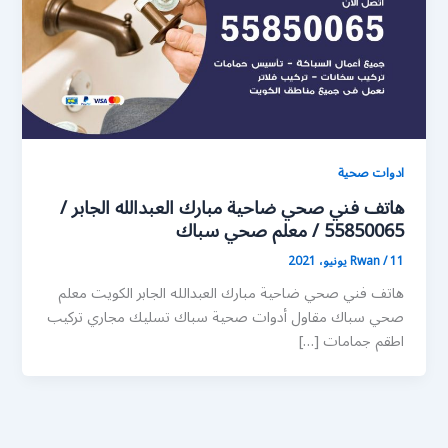
ادوات صحية
هاتف فني صحي ضاحية مبارك العبدالله الجابر /
55850065 / معلم صحي سباك
11 يونيو، 2021
/
Rwan
هاتف فني صحي ضاحية مبارك العبدالله الجابر الكويت معلم
صحي سباك مقاول أدوات صحية سباك تسليك مجاري تركيب
اطقم جمامات […]