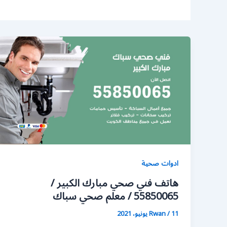
ادوات صحية
هاتف فني صحي مبارك الكبير /
55850065 / معلم صحي سباك
11 يونيو، 2021
/
Rwan