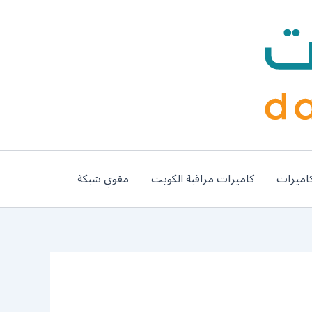
اميرات
كاميرات مراقبة الكويت
مقوي شبكة