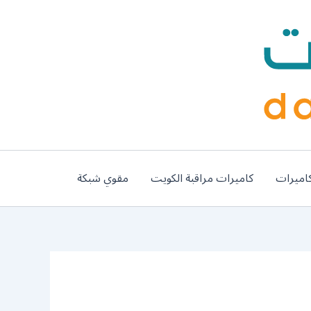
اميرات
كاميرات مراقبة الكويت
مقوي شبكة