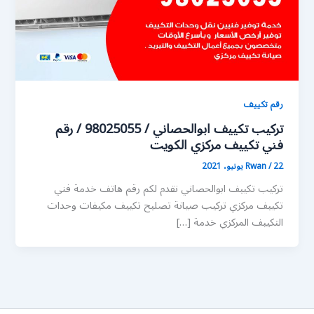
رقم تكييف
تركيب تكييف ابوالحصاني / 98025055 / رقم
فني تكييف مركزي الكويت
22 يونيو، 2021
/
Rwan
تركيب تكييف ابوالحصاني نقدم لكم رقم هاتف خدمة فني
تكييف مركزي تركيب صيانة تصليح تكييف مكيفات وحدات
التكييف المركزي خدمة […]